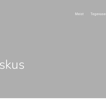
Meist
Tegevuse
skus