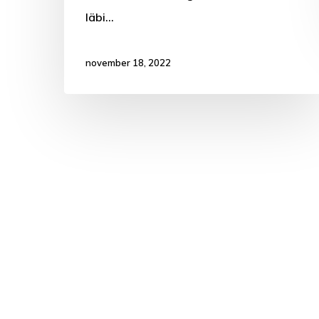
läbi…
november 18, 2022