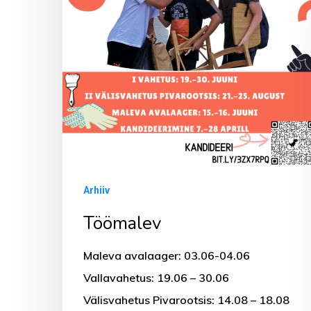
Arhiiv
Töömalev
Maleva avalaager: 03.06-04.06
Vallavahetus: 19.06 – 30.06
Välisvahetus Pivarootsis: 14.08 – 18.08