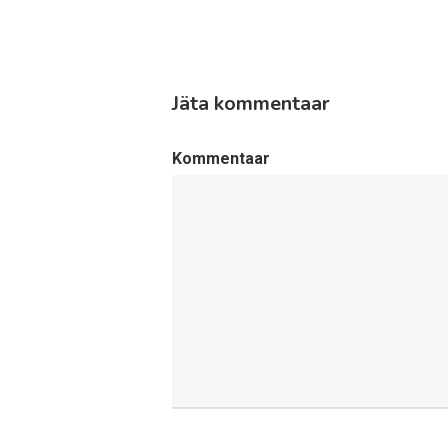
Jäta kommentaar
Kommentaar