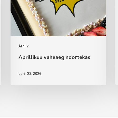
Arhiiv
Aprillikuu vaheaeg noortekas
aprill 23, 2026