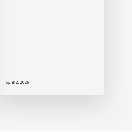
aprill 2, 2026