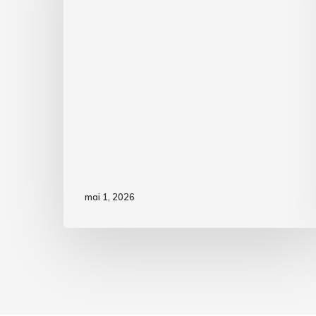
mai 1, 2026