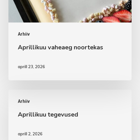
Arhiiv
Aprillikuu vaheaeg noortekas
aprill 23, 2026
Aprillikuu
Arhiiv
tegevused
Aprillikuu tegevused
aprill 2, 2026