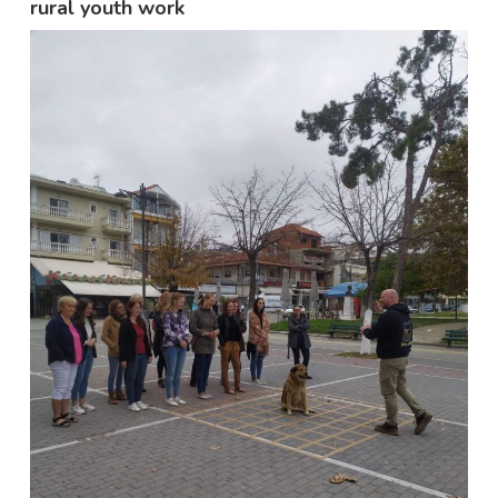
rural youth work