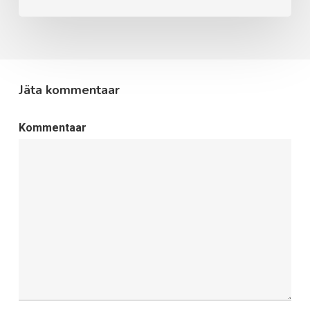
Jäta kommentaar
Kommentaar