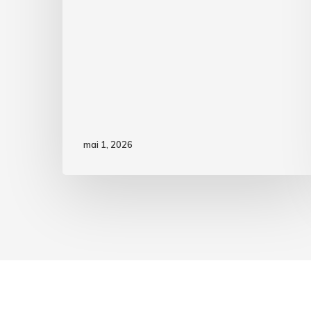
mai 1, 2026