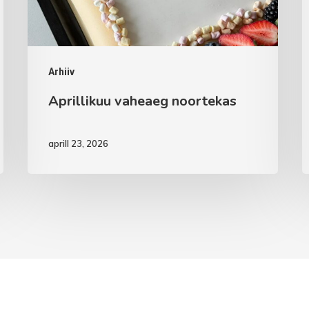
Arhiiv
Aprillikuu vaheaeg noortekas
aprill 23, 2026