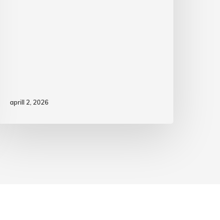
aprill 2, 2026