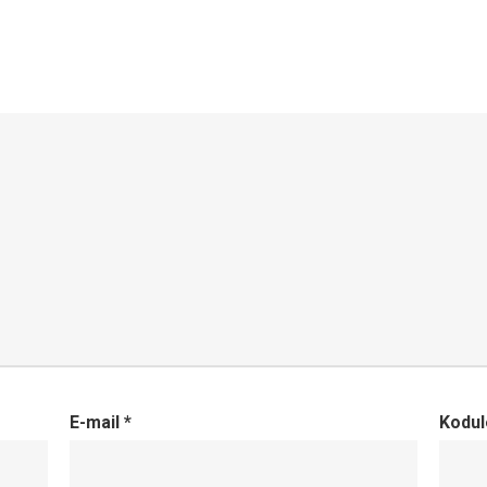
E-mail
*
Kodul