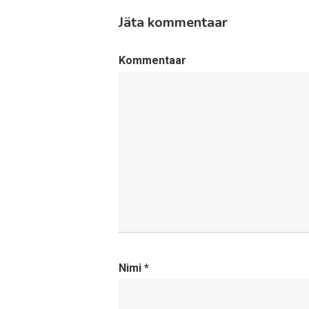
Jäta kommentaar
Kommentaar
Nimi
*