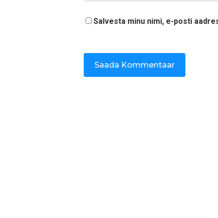
Salvesta minu nimi, e-posti aadre