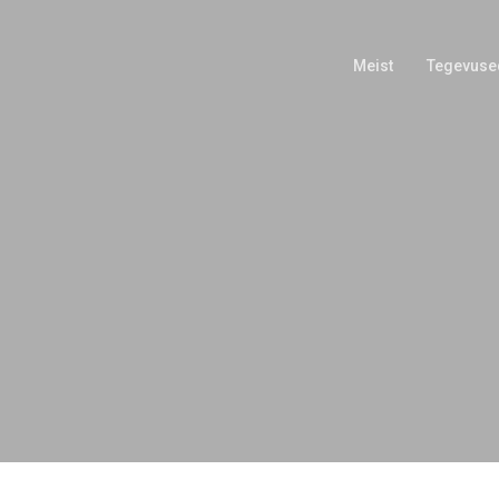
Meist
Tegevuse