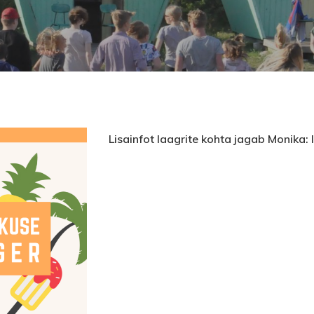
Lisainfot laagrite kohta jagab Monika