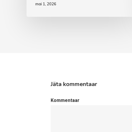
mai 1, 2026
Jäta kommentaar
Kommentaar