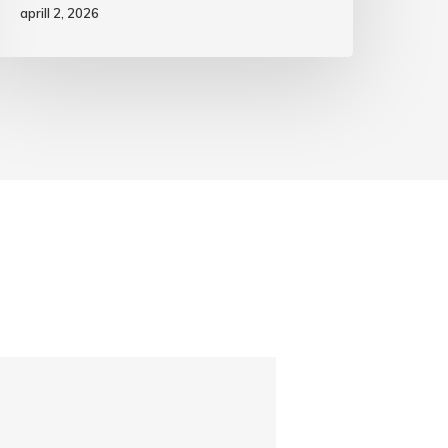
aprill 2, 2026