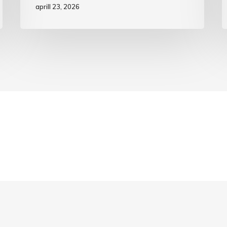
aprill 23, 2026