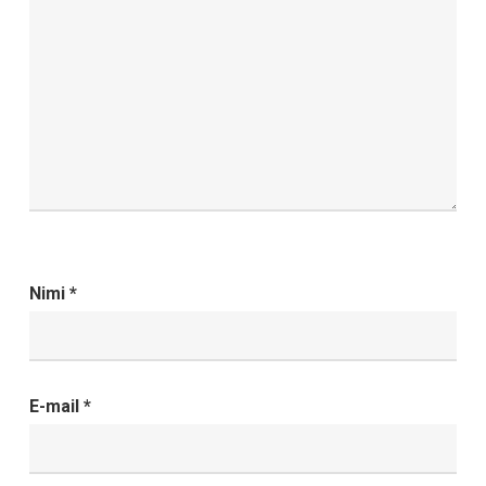
Nimi
*
E-mail
*