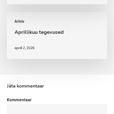
Aprillikuu
Arhiiv
tegevused
Aprillikuu tegevused
aprill 2, 2026
Jäta kommentaar
Kommentaar