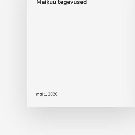
Maikuu tegevused
mai 1, 2026