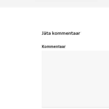
Jäta kommentaar
Kommentaar