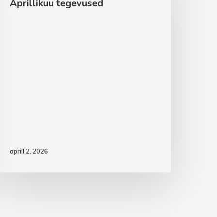
Aprillikuu tegevused
aprill 2, 2026