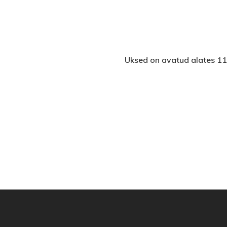
Uksed on avatud alates 11