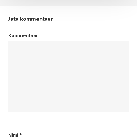
Jäta kommentaar
Kommentaar
Nimi
*