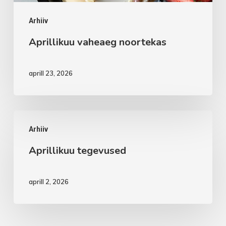
Arhiiv
Aprillikuu vaheaeg noortekas
aprill 23, 2026
Aprillikuu
Arhiiv
tegevused
Aprillikuu tegevused
aprill 2, 2026