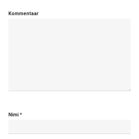
Kommentaar
Nimi
*