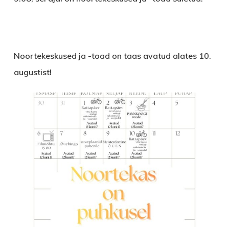
Noortekeskused ja -toad on taas avatud alates 10.
augustist!