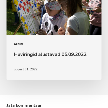
Arhiiv
Huviringid alustavad 05.09.2022
august 31, 2022
Jäta kommentaar