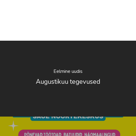
Eelmine uudis
Augustikuu tegevused