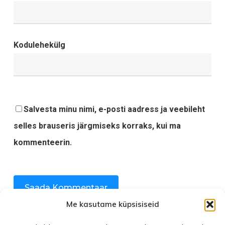
Kodulehekülg
Salvesta minu nimi, e-posti aadress ja veebileht
selles brauseris järgmiseks korraks, kui ma
kommenteerin.
Me kasutame küpsisiseid