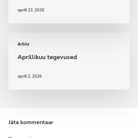
aprill 23, 2026
Aprillikuu
Arhiiv
tegevused
Aprillikuu tegevused
aprill 2, 2026
Jäta kommentaar