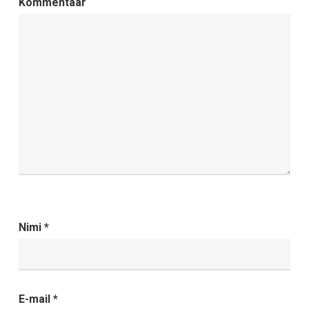
Kommentaar
Nimi
*
E-mail
*