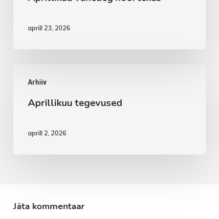
aprill 23, 2026
Aprillikuu
Arhiiv
tegevused
Aprillikuu tegevused
aprill 2, 2026
Jäta kommentaar