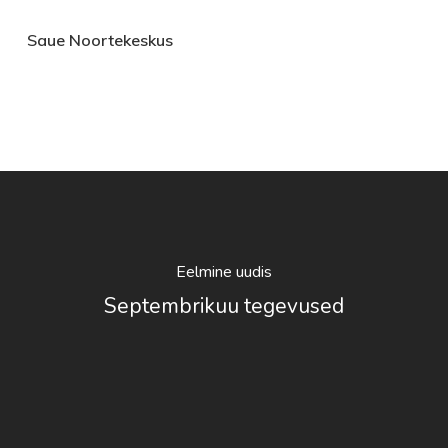
Saue Noortekeskus
Eelmine uudis
Septembrikuu tegevused