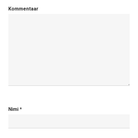
Kommentaar
Nimi
*