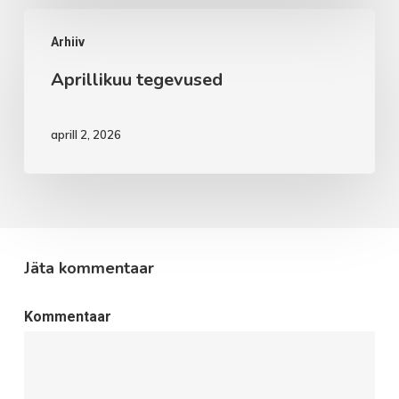
Aprillikuu
Arhiiv
tegevused
Aprillikuu tegevused
aprill 2, 2026
Jäta kommentaar
Kommentaar