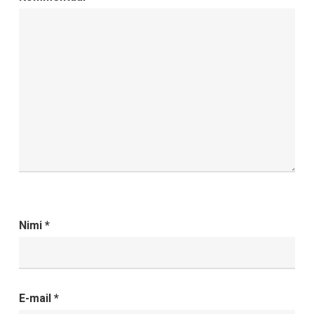
Nimi
*
E-mail
*