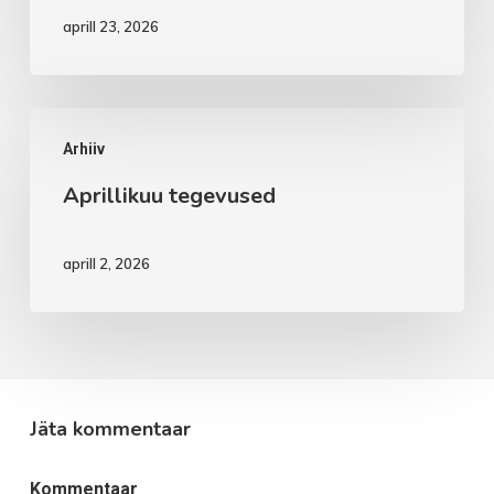
aprill 23, 2026
Aprillikuu
Arhiiv
tegevused
Aprillikuu tegevused
aprill 2, 2026
Jäta kommentaar
Kommentaar