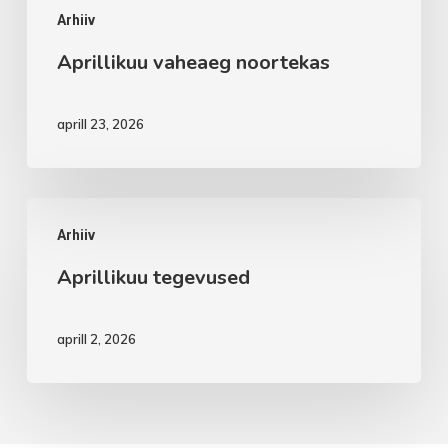
Arhiiv
Aprillikuu vaheaeg noortekas
aprill 23, 2026
Aprillikuu
Arhiiv
tegevused
Aprillikuu tegevused
aprill 2, 2026