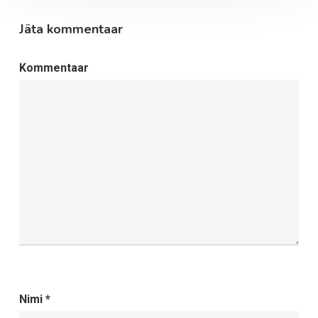
Jäta kommentaar
Kommentaar
Nimi
*