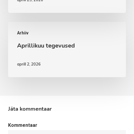
Aprillikuu
Arhiiv
tegevused
Aprillikuu tegevused
aprill 2, 2026
Jäta kommentaar
Kommentaar