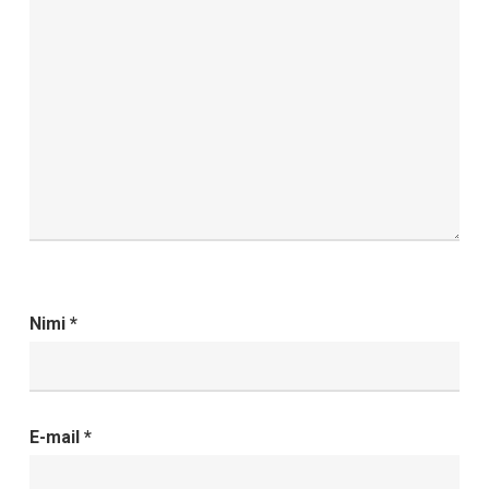
Nimi
*
E-mail
*