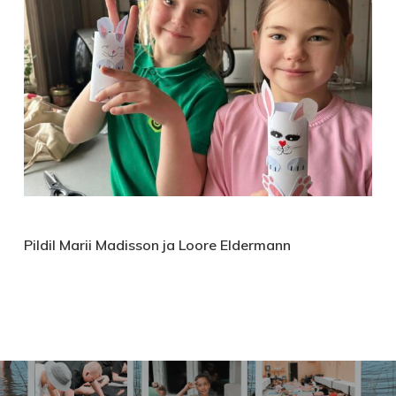
Pildil Marii Madisson ja Loore Eldermann