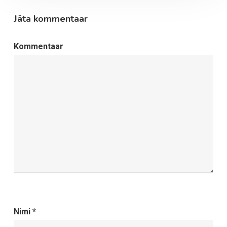
Jäta kommentaar
Kommentaar
Nimi
*