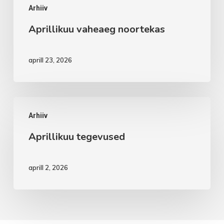
Arhiiv
Aprillikuu vaheaeg noortekas
aprill 23, 2026
Aprillikuu
Arhiiv
tegevused
Aprillikuu tegevused
aprill 2, 2026