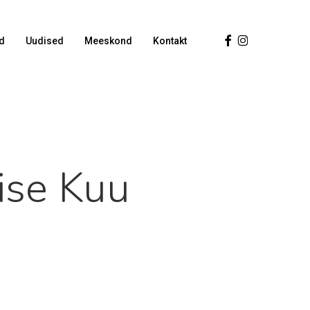
Facebook
Instagram
d
Uudised
Meeskond
Kontakt
ise Kuu