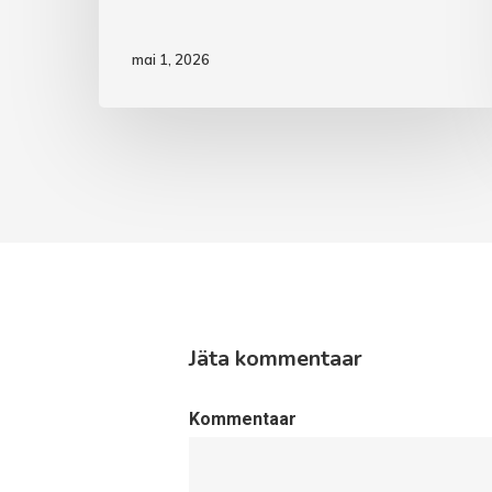
mai 1, 2026
Jäta kommentaar
Kommentaar