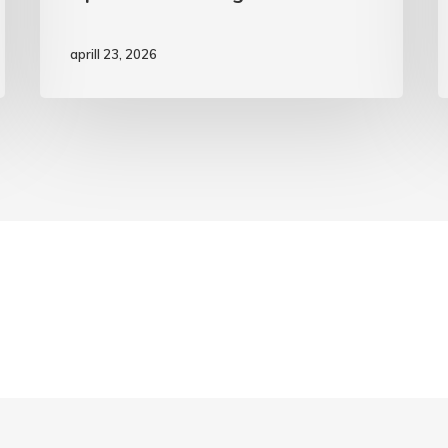
aprill 23, 2026