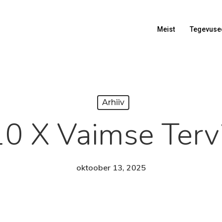
Meist
Tegevuse
Arhiiv
0 X Vaimse Terv
oktoober 13, 2025