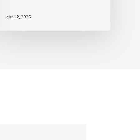
aprill 2, 2026