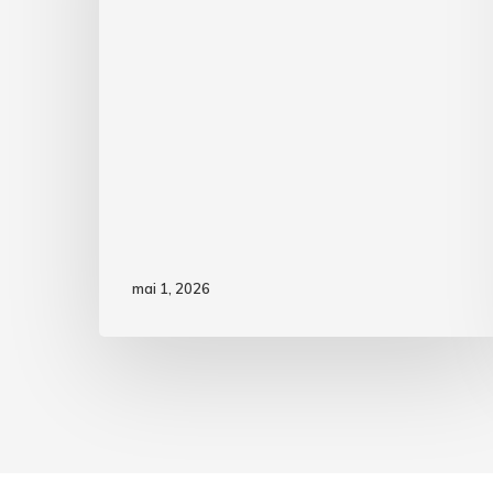
mai 1, 2026