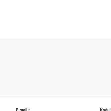
E-mail
*
Kodul