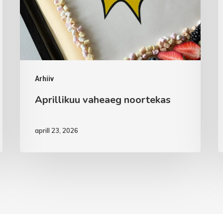
Arhiiv
Aprillikuu vaheaeg noortekas
aprill 23, 2026