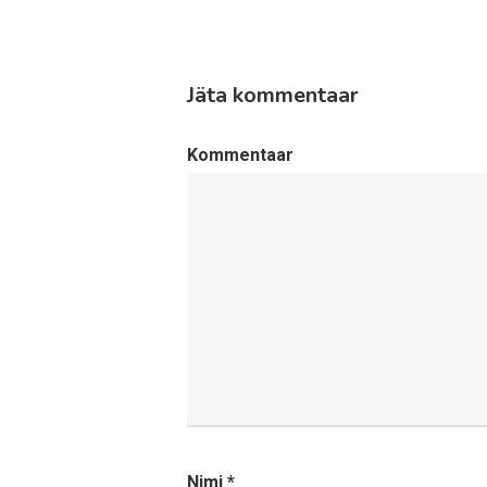
Jäta kommentaar
Kommentaar
Nimi
*