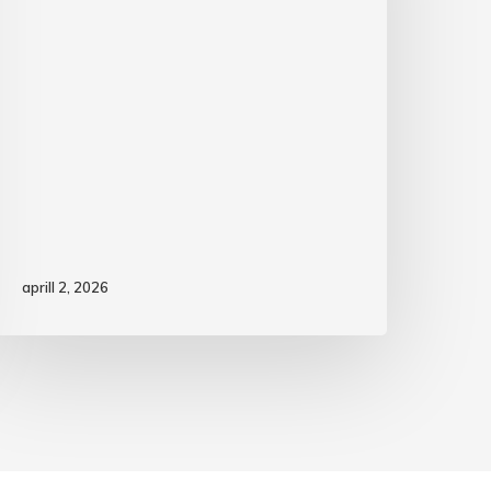
aprill 2, 2026