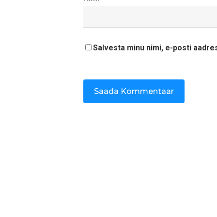
Salvesta minu nimi, e-posti aadre