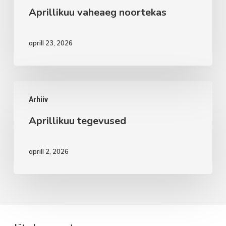
Aprillikuu vaheaeg noortekas
aprill 23, 2026
Aprillikuu
Arhiiv
tegevused
Aprillikuu tegevused
aprill 2, 2026